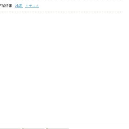
店舗情報
地図
クチコミ