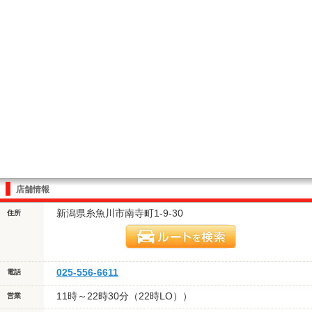
店舗情報
新潟県糸魚川市南寺町1-9-30
住所
025-556-6611
電話
11時～22時30分（22時LO））
営業