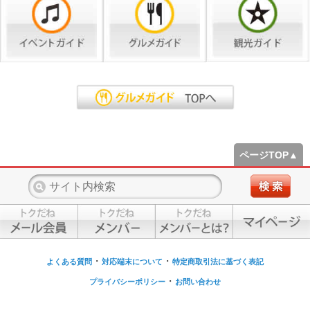
ページTOP▲
・
・
よくある質問
対応端末について
特定商取引法に基づく表記
・
プライバシーポリシー
お問い合わせ