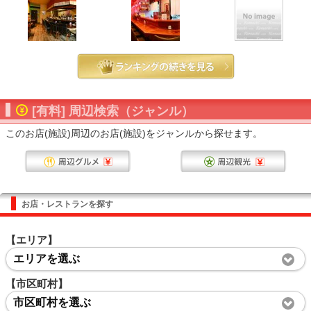
[有料] 周辺検索（ジャンル）
このお店(施設)周辺のお店(施設)をジャンルから探せます。
お店・レストランを探す
【エリア】
エリアを選ぶ
【市区町村】
市区町村を選ぶ