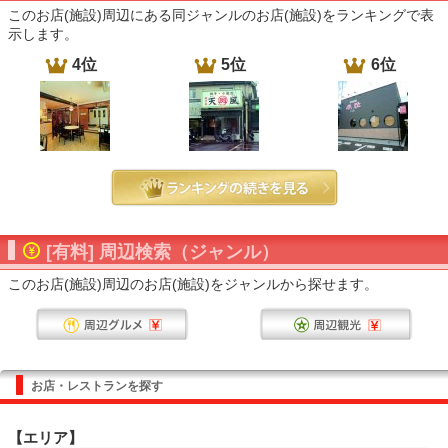
このお店(施設)周辺にある同ジャンルのお店(施設)をランキングで表
示します。
4位
5位
6位
[有料] 周辺検索（ジャンル）
このお店(施設)周辺のお店(施設)をジャンルから探せます。
お店・レストランを探す
【エリア】