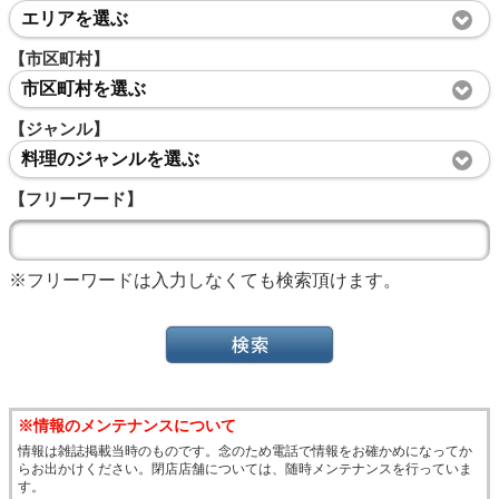
エリアを選ぶ
【市区町村】
市区町村を選ぶ
【ジャンル】
料理のジャンルを選ぶ
【フリーワード】
※フリーワードは入力しなくても検索頂けます。
※情報のメンテナンスについて
情報は雑誌掲載当時のものです。念のため電話で情報をお確かめになってか
らお出かけください。閉店店舗については、随時メンテナンスを行っていま
す。