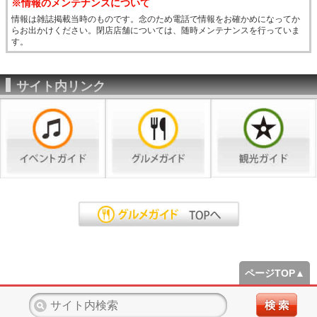
※情報のメンテナンスについて
情報は雑誌掲載当時のものです。念のため電話で情報をお確かめになってか
らお出かけください。閉店店舗については、随時メンテナンスを行っていま
す。
サイト内リンク
ページTOP▲