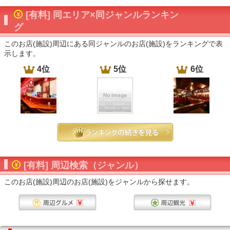
[有料] 同エリア×同ジャンルランキン
グ
このお店(施設)周辺にある同ジャンルのお店(施設)をランキングで表
示します。
4位
5位
6位
[有料] 周辺検索（ジャンル）
このお店(施設)周辺のお店(施設)をジャンルから探せます。