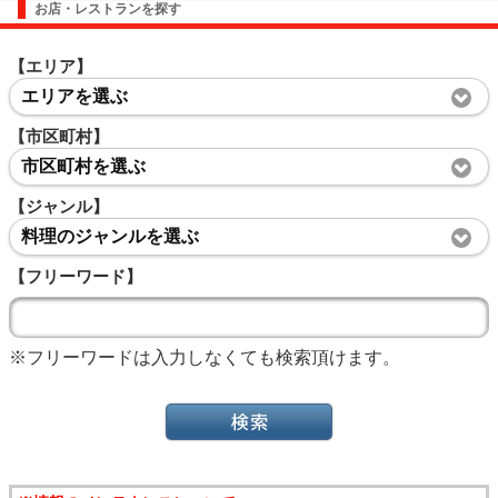
お店・レストランを探す
【エリア】
エリアを選ぶ
【市区町村】
市区町村を選ぶ
【ジャンル】
料理のジャンルを選ぶ
【フリーワード】
※フリーワードは入力しなくても検索頂けます。