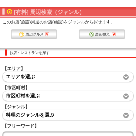
[有料] 周辺検索（ジャンル）
このお店(施設)周辺のお店(施設)をジャンルから探せます。
お店・レストランを探す
【エリア】
エリアを選ぶ
【市区町村】
市区町村を選ぶ
【ジャンル】
料理のジャンルを選ぶ
【フリーワード】