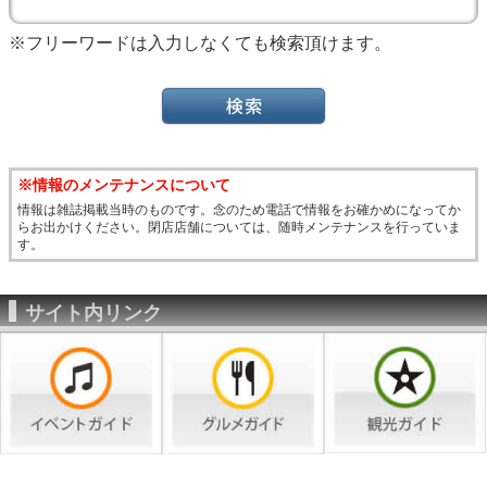
※フリーワードは入力しなくても検索頂けます。
※情報のメンテナンスについて
情報は雑誌掲載当時のものです。念のため電話で情報をお確かめになってか
らお出かけください。閉店店舗については、随時メンテナンスを行っていま
す。
サイト内リンク