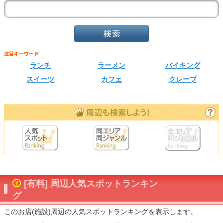
ランチ
ラーメン
バイキング
スイーツ
カフェ
クレープ
[有料] 周辺人気スポットランキン
グ
このお店(施設)周辺の人気スポットランキングを表示します。