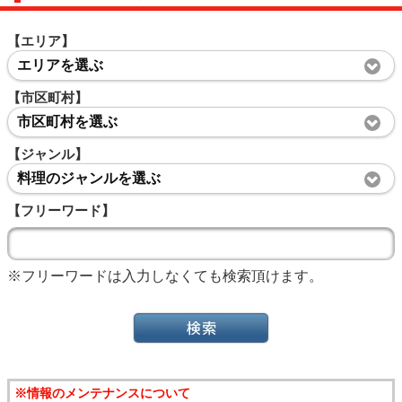
【エリア】
エリアを選ぶ
【市区町村】
市区町村を選ぶ
【ジャンル】
料理のジャンルを選ぶ
【フリーワード】
※フリーワードは入力しなくても検索頂けます。
※情報のメンテナンスについて