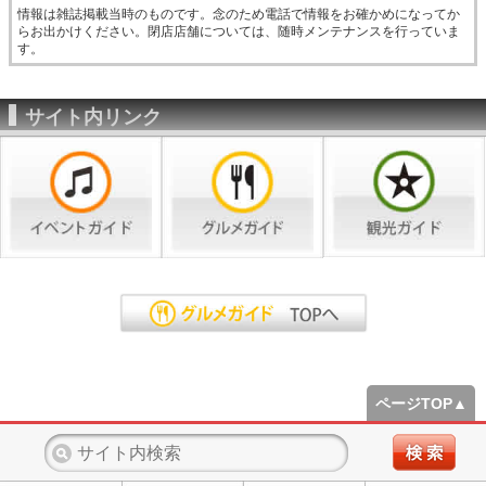
情報は雑誌掲載当時のものです。念のため電話で情報をお確かめになってか
らお出かけください。閉店店舗については、随時メンテナンスを行っていま
す。
サイト内リンク
ページTOP▲