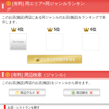
[有料] 同エリア×同ジャンルランキン
グ
このお店(施設)周辺にある同ジャンルのお店(施設)をランキングで表
示します。
4位
5位
6位
[有料] 周辺検索（ジャンル）
このお店(施設)周辺のお店(施設)をジャンルから探せます。
お店・レストランを探す