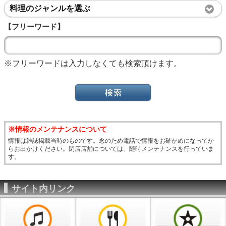
料理のジャンルを選ぶ
【フリーワード】
※フリーワードは入力しなくても検索頂けます。
※情報のメンテナンスについて
情報は雑誌掲載当時のものです。念のため電話で情報をお確かめになってか
らお出かけください。閉店店舗については、随時メンテナンスを行っていま
す。
サイト内リンク