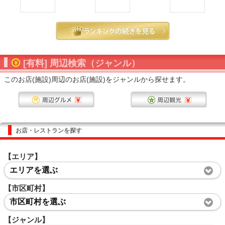
[有料] 周辺検索（ジャンル）
このお店(施設)周辺のお店(施設)をジャンルから探せます。
お店・レストランを探す
【エリア】
エリアを選ぶ
【市区町村】
市区町村を選ぶ
【ジャンル】