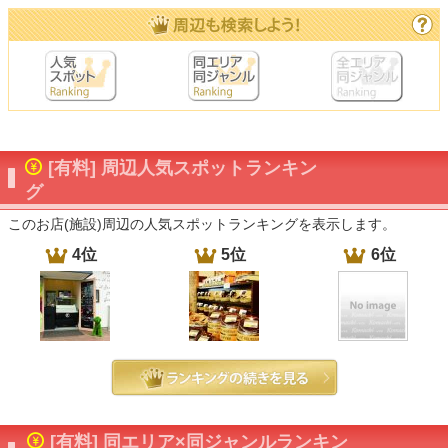
[有料] 周辺人気スポットランキン
グ
このお店(施設)周辺の人気スポットランキングを表示します。
4位
5位
6位
[有料] 同エリア×同ジャンルランキン