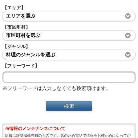
【エリア】
エリアを選ぶ
【市区町村】
市区町村を選ぶ
【ジャンル】
料理のジャンルを選ぶ
【フリーワード】
※フリーワードは入力しなくても検索頂けます。
※情報のメンテナンスについて
情報は雑誌掲載当時のものです。念のため電話で情報をお確かめになってか