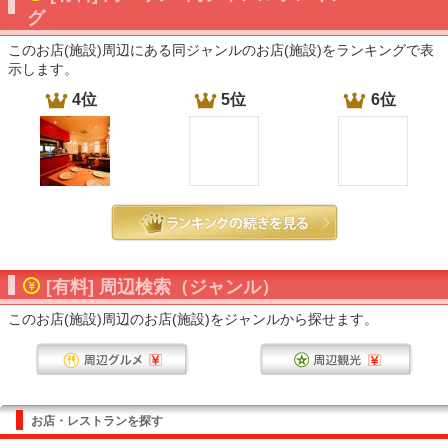
グ
このお店(施設)周辺にある同ジャンルのお店(施設)をランキングで表
示します。
4位
5位
6位
[有料] 周辺検索（ジャンル）
このお店(施設)周辺のお店(施設)をジャンルから探せます。
お店・レストランを探す