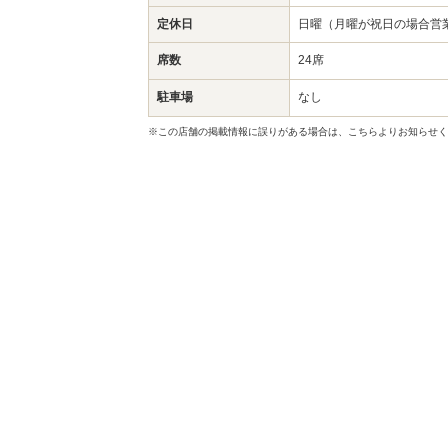
定休日
日曜（月曜が祝日の場合営
席数
24席
駐車場
なし
※この店舗の掲載情報に誤りがある場合は、こちらよりお知らせく