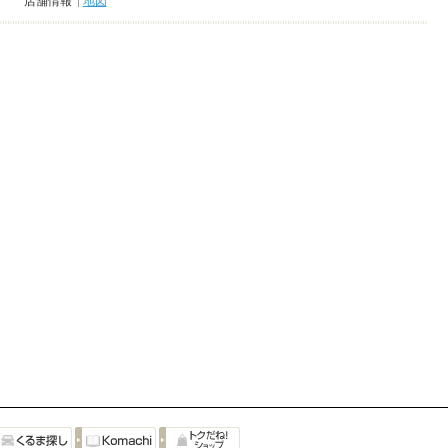
店舗情報
地図