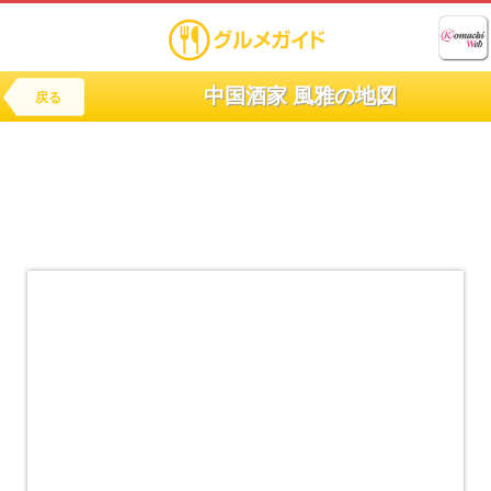
中国酒家 風雅の地図
戻る