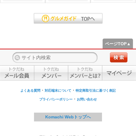
ページTOP▲
・
・
よくある質問
対応端末について
特定商取引法に基づく表記
・
プライバシーポリシー
お問い合わせ
Komachi Webトップへ