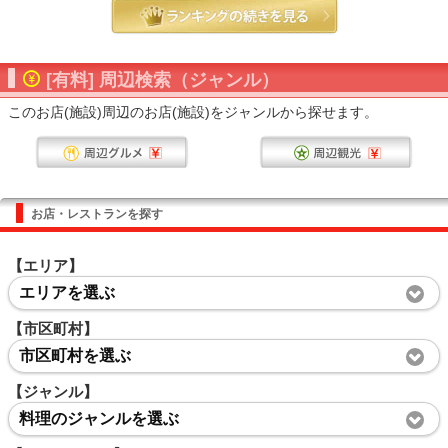
[有料] 周辺検索（ジャンル）
このお店(施設)周辺のお店(施設)をジャンルから探せます。
お店・レストランを探す
【エリア】
エリアを選ぶ
【市区町村】
市区町村を選ぶ
【ジャンル】
料理のジャンルを選ぶ