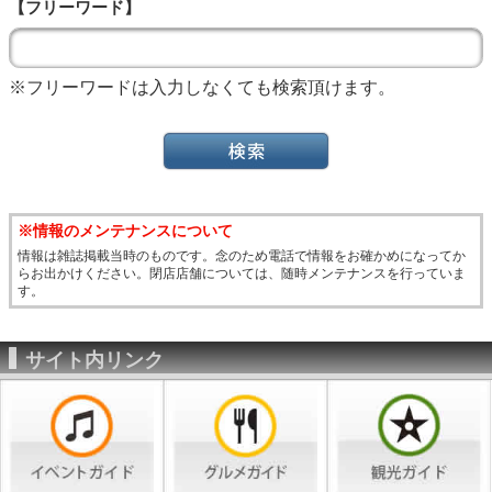
【フリーワード】
※フリーワードは入力しなくても検索頂けます。
※情報のメンテナンスについて
情報は雑誌掲載当時のものです。念のため電話で情報をお確かめになってか
らお出かけください。閉店店舗については、随時メンテナンスを行っていま
す。
サイト内リンク