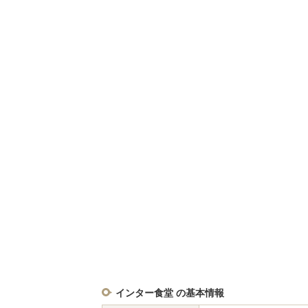
インター食堂 の基本情報