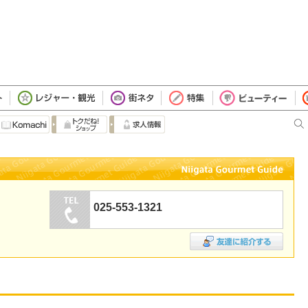
025-553-1321