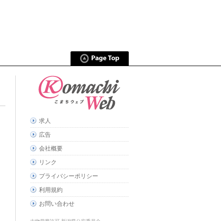
求人
広告
会社概要
リンク
プライバシーポリシー
利用規約
お問い合わせ