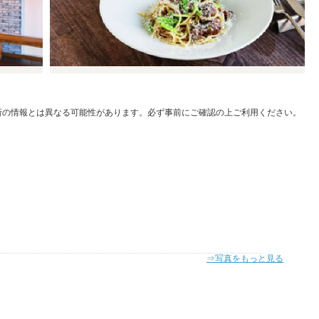
新の情報とは異なる可能性があります。必ず事前にご確認の上ご利用ください。
⇒写真をもっと見る