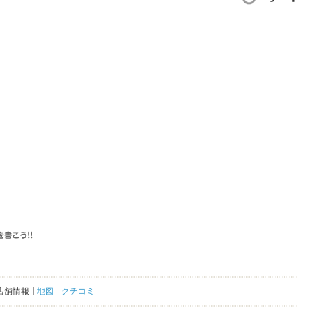
店舗情報
地図
クチコミ