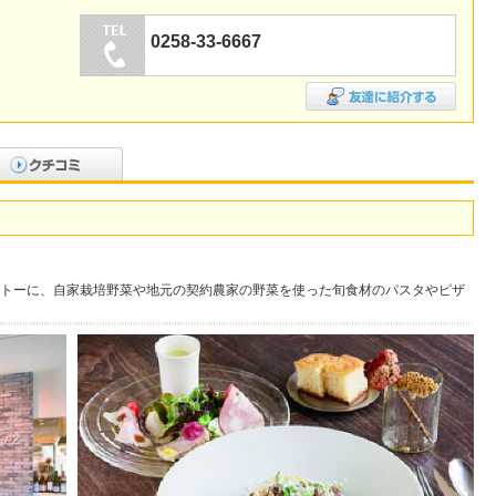
0258-33-6667
トーに、自家栽培野菜や地元の契約農家の野菜を使った旬食材のパスタやピザ