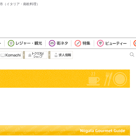
 長岡市（イタリア・南欧料理）