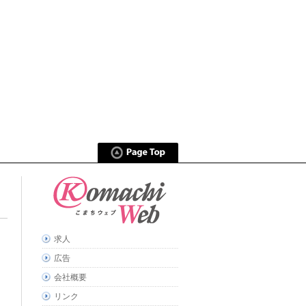
求人
広告
会社概要
リンク