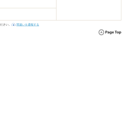
ださい。
間違いを通報する