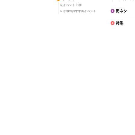
イベント TOP
今週のおすすめイベント