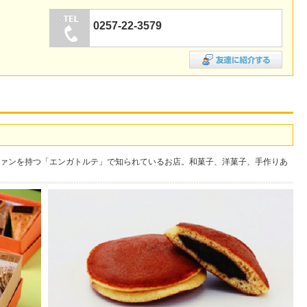
0257-22-3579
ァンを持つ「エンガトルテ」で知られているお店。和菓子、洋菓子、手作りあ