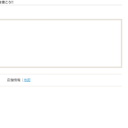
店舗情報
地図