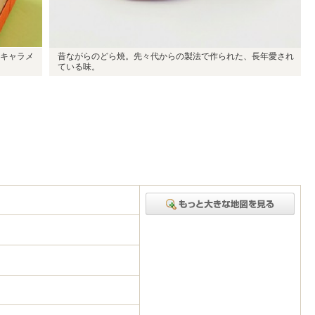
キャラメ
昔ながらのどら焼。先々代からの製法で作られた、長年愛され
ている味。