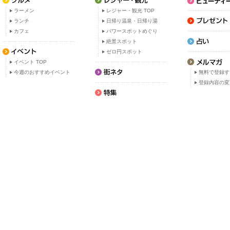
ラーメン
レジャー・観光 TOP
ランチ
日帰り温泉・日帰り湯
カフェ
パワースポットめぐり
絶景スポット
ゼロ円スポット
イベント TOP
今週のおすすめイベント
無料で登録す
登録内容の変