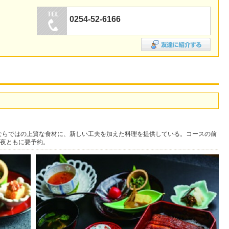
0254-52-6166
元ならではの上質な食材に、新しい工夫を加えた料理を提供している。コースの前
夜ともに要予約。