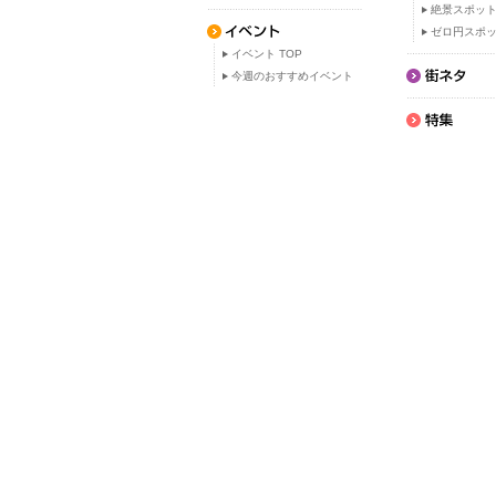
絶景スポッ
ゼロ円スポ
イベント TOP
今週のおすすめイベント