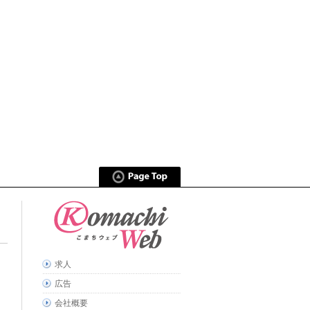
求人
広告
会社概要