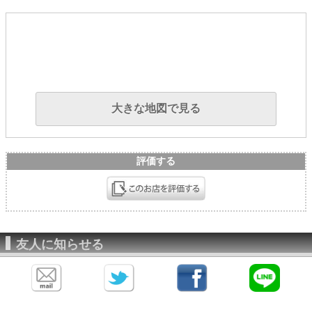
大きな地図で見る
評価する
友人に知らせる