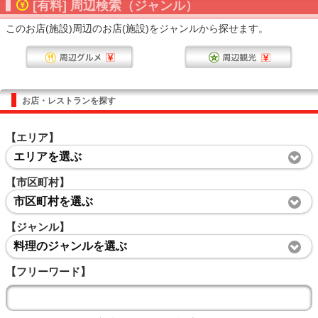
[有料] 周辺検索（ジャンル）
このお店(施設)周辺のお店(施設)をジャンルから探せます。
お店・レストランを探す
【エリア】
エリアを選ぶ
【市区町村】
市区町村を選ぶ
【ジャンル】
料理のジャンルを選ぶ
【フリーワード】