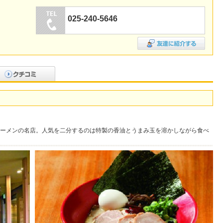
025-240-5646
ーメンの名店。人気を二分するのは特製の香油とうまみ玉を溶かしながら食べ