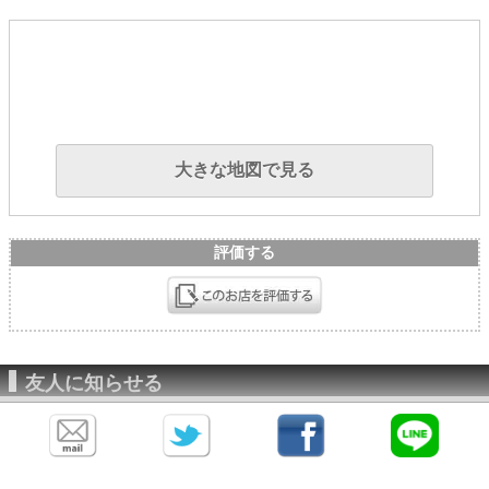
大きな地図で見る
評価する
友人に知らせる