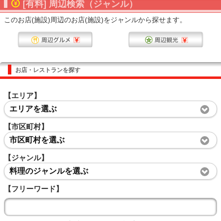
[有料] 周辺検索（ジャンル）
このお店(施設)周辺のお店(施設)をジャンルから探せます。
お店・レストランを探す
【エリア】
エリアを選ぶ
【市区町村】
市区町村を選ぶ
【ジャンル】
料理のジャンルを選ぶ
【フリーワード】