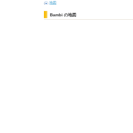
地図
Bambi の地図