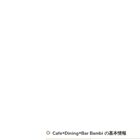
Cafe×Dining×Bar Bambi の基本情報