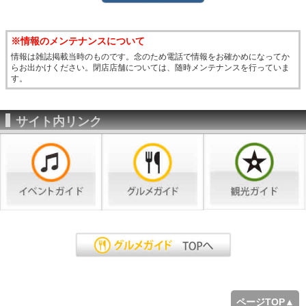
※情報のメンテナンスについて
情報は雑誌掲載当時のものです。念のため電話で情報をお確かめになってか
らお出かけください。閉店店舗については、随時メンテナンスを行っていま
す。
サイト内リンク
ページTOP▲