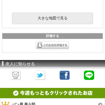
大きな地図で見る
評価する
友人に知らせる
パン屋 喜十郎