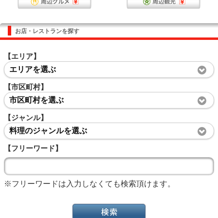
お店・レストランを探す
【エリア】
エリアを選ぶ
【市区町村】
市区町村を選ぶ
【ジャンル】
料理のジャンルを選ぶ
【フリーワード】
※フリーワードは入力しなくても検索頂けます。