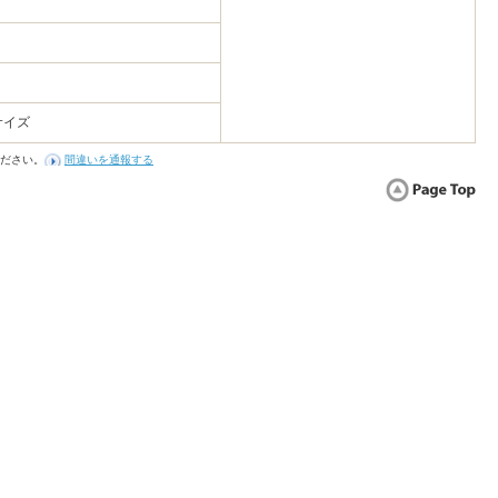
サイズ
ださい。
間違いを通報する