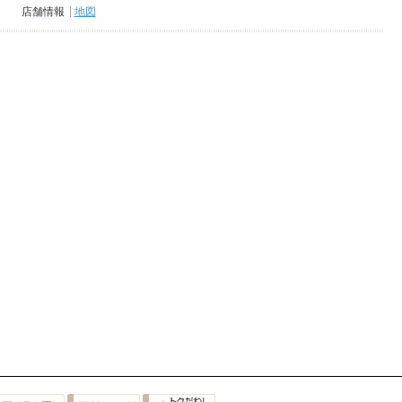
店舗情報
地図