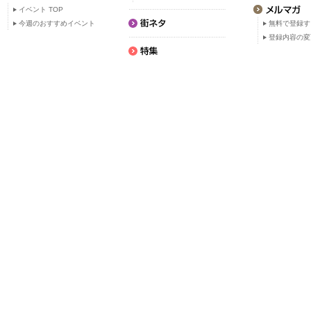
イベント TOP
今週のおすすめイベント
無料で登録す
登録内容の変