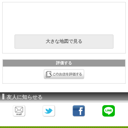
大きな地図で見る
評価する
友人に知らせる