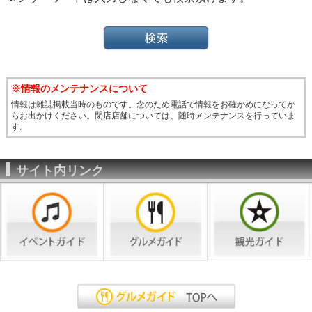
※情報のメンテナンスについて
情報は雑誌掲載当時のものです。念のため電話で情報をお確かめになってか
らお出かけください。閉店店舗については、随時メンテナンスを行っていま
す。
サイト内リンク