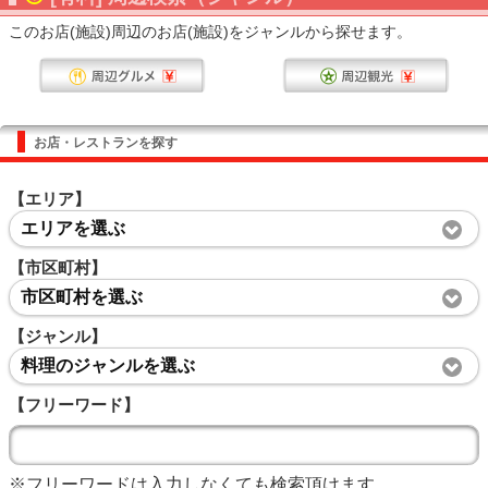
このお店(施設)周辺のお店(施設)をジャンルから探せます。
お店・レストランを探す
【エリア】
エリアを選ぶ
【市区町村】
市区町村を選ぶ
【ジャンル】
料理のジャンルを選ぶ
【フリーワード】
※フリーワードは入力しなくても検索頂けます。