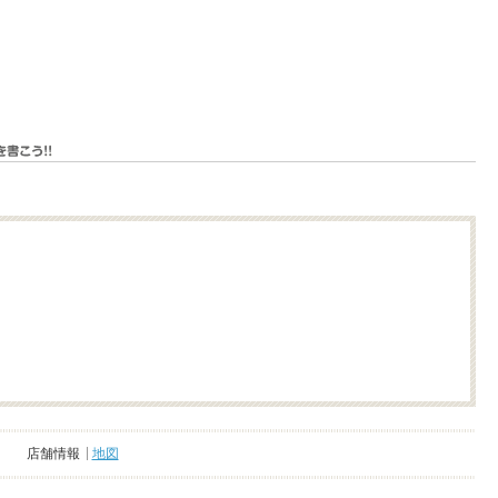
店舗情報
地図