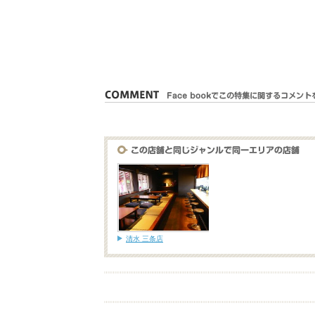
清水 三条店