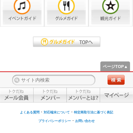
ページTOP▲
・
・
よくある質問
対応端末について
特定商取引法に基づく表記
・
プライバシーポリシー
お問い合わせ