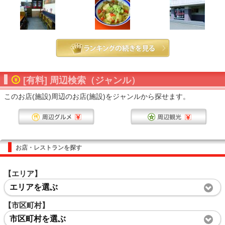
[有料] 周辺検索（ジャンル）
このお店(施設)周辺のお店(施設)をジャンルから探せます。
お店・レストランを探す
【エリア】
エリアを選ぶ
【市区町村】
市区町村を選ぶ