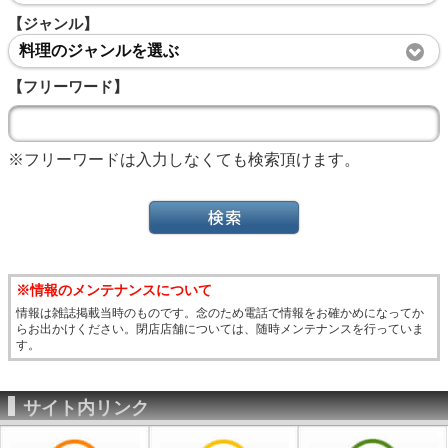
【ジャンル】
料理のジャンルを選ぶ
【フリーワード】
※フリーワードは入力しなくても検索頂けます。
※情報のメンテナンスについて
情報は雑誌掲載当時のものです。念のため電話で情報をお確かめになってか
らお出かけください。閉店店舗については、随時メンテナンスを行っていま
す。
サイト内リンク