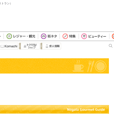
ストラン）