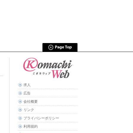
求人
広告
会社概要
リンク
プライバシーポリシー
利用規約