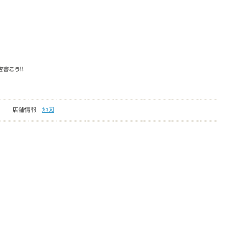
店舗情報
地図