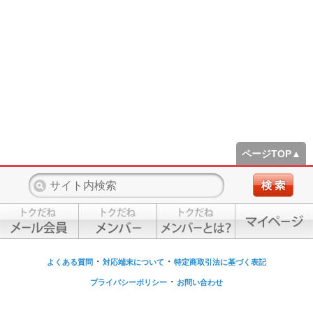
ページTOP▲
・
・
よくある質問
対応端末について
特定商取引法に基づく表記
・
プライバシーポリシー
お問い合わせ