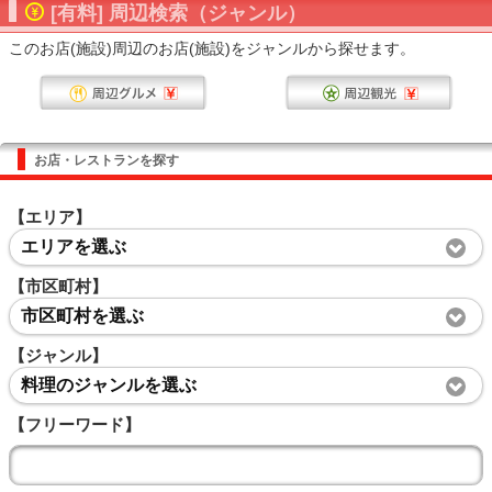
[有料] 周辺検索（ジャンル）
このお店(施設)周辺のお店(施設)をジャンルから探せます。
お店・レストランを探す
【エリア】
エリアを選ぶ
【市区町村】
市区町村を選ぶ
【ジャンル】
料理のジャンルを選ぶ
【フリーワード】