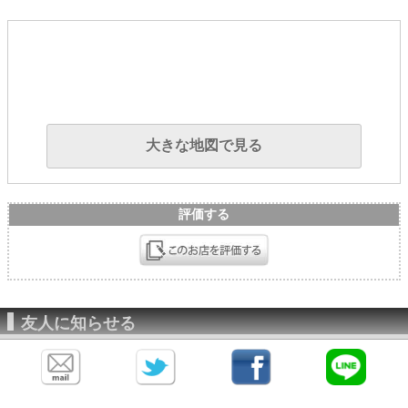
大きな地図で見る
評価する
友人に知らせる