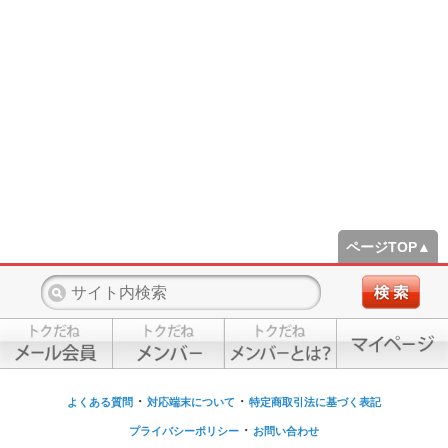
ページTOP▲
・
・
よくある質問
対応端末について
特定商取引法に基づく表記
・
プライバシーポリシー
お問い合わせ