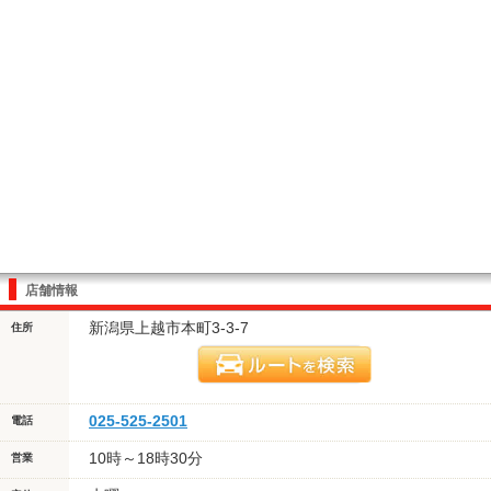
店舗情報
新潟県上越市本町3-3-7
住所
025-525-2501
電話
10時～18時30分
営業