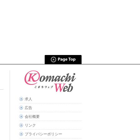
求人
広告
会社概要
リンク
プライバシーポリシー