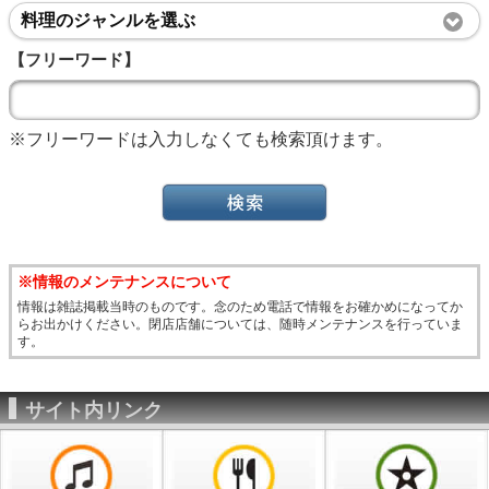
料理のジャンルを選ぶ
【フリーワード】
※フリーワードは入力しなくても検索頂けます。
※情報のメンテナンスについて
情報は雑誌掲載当時のものです。念のため電話で情報をお確かめになってか
らお出かけください。閉店店舗については、随時メンテナンスを行っていま
す。
サイト内リンク