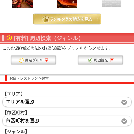
[有料] 周辺検索（ジャンル）
このお店(施設)周辺のお店(施設)をジャンルから探せます。
お店・レストランを探す
【エリア】
エリアを選ぶ
【市区町村】
市区町村を選ぶ
【ジャンル】