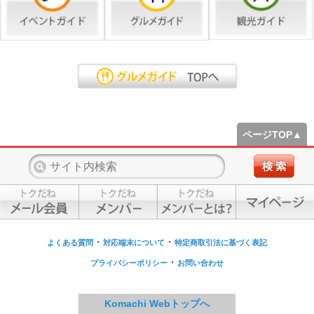
ページTOP▲
・
・
よくある質問
対応端末について
特定商取引法に基づく表記
・
プライバシーポリシー
お問い合わせ
Komachi Webトップへ