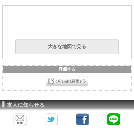
大きな地図で見る
評価する
友人に知らせる