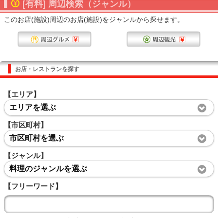
[有料] 周辺検索（ジャンル）
このお店(施設)周辺のお店(施設)をジャンルから探せます。
お店・レストランを探す
【エリア】
エリアを選ぶ
【市区町村】
市区町村を選ぶ
【ジャンル】
料理のジャンルを選ぶ
【フリーワード】