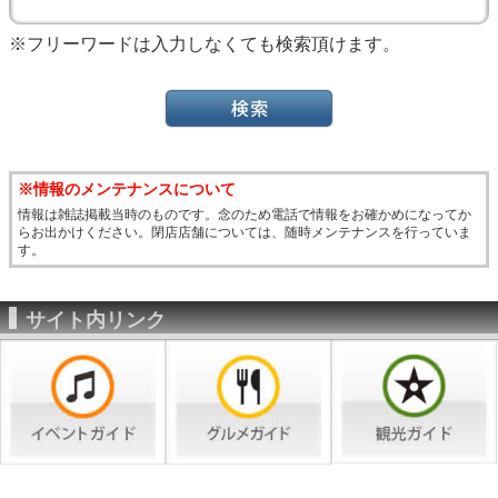
※フリーワードは入力しなくても検索頂けます。
※情報のメンテナンスについて
情報は雑誌掲載当時のものです。念のため電話で情報をお確かめになってか
らお出かけください。閉店店舗については、随時メンテナンスを行っていま
す。
サイト内リンク