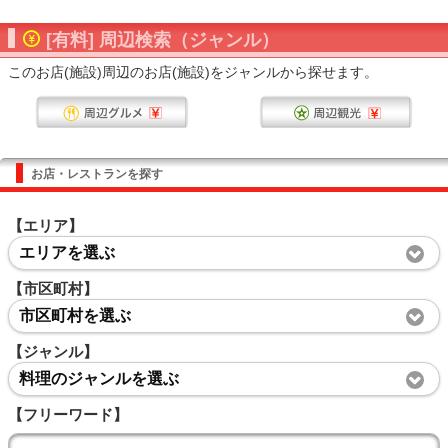
[有料] 周辺検索（ジャンル）
このお店(施設)周辺のお店(施設)をジャンルから探せます。
お店・レストランを探す
【エリア】
エリアを選ぶ
【市区町村】
市区町村を選ぶ
【ジャンル】
料理のジャンルを選ぶ
【フリーワード】