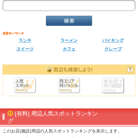
ランチ
ラーメン
バイキング
スイーツ
カフェ
クレープ
[有料] 周辺人気スポットランキン
グ
このお店(施設)周辺の人気スポットランキングを表示します。