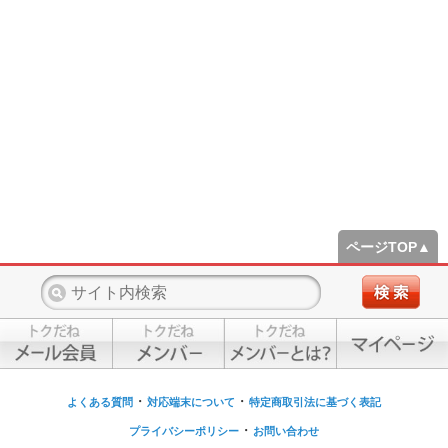
ページTOP▲
・
・
よくある質問
対応端末について
特定商取引法に基づく表記
・
プライバシーポリシー
お問い合わせ