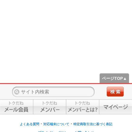
ページTOP▲
・
・
よくある質問
対応端末について
特定商取引法に基づく表記