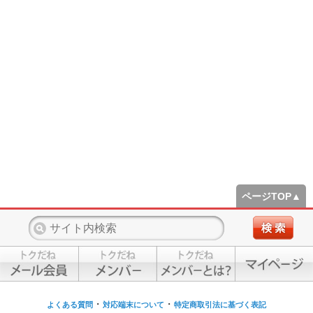
ページTOP▲
・
・
よくある質問
対応端末について
特定商取引法に基づく表記