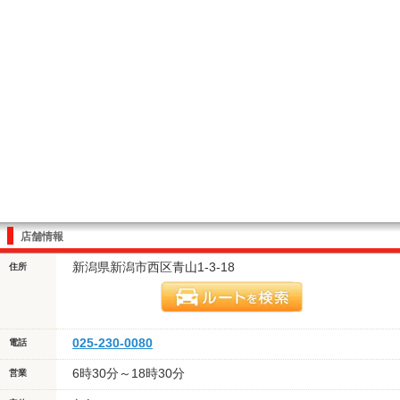
店舗情報
新潟県新潟市西区青山1-3-18
住所
025-230-0080
電話
6時30分～18時30分
営業