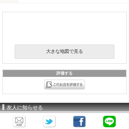
大きな地図で見る
評価する
友人に知らせる