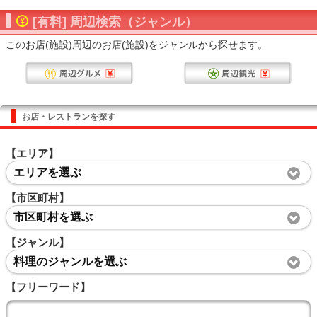
[有料] 周辺検索（ジャンル）
このお店(施設)周辺のお店(施設)をジャンルから探せます。
お店・レストランを探す
【エリア】
エリアを選ぶ
【市区町村】
市区町村を選ぶ
【ジャンル】
料理のジャンルを選ぶ
【フリーワード】