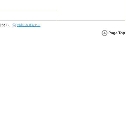
ださい。
間違いを通報する