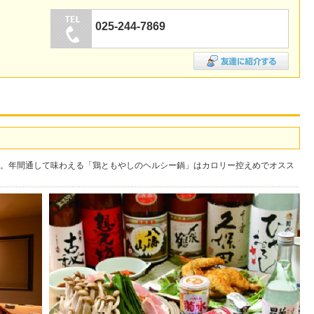
025-244-7869
。年間通して味わえる「鶏ともやしのヘルシー鍋」はカロリー控えめでオスス