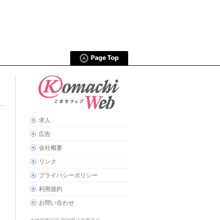
求人
広告
会社概要
リンク
プライバシーポリシー
利用規約
お問い合わせ