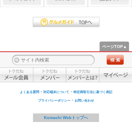
ページTOP▲
・
・
よくある質問
対応端末について
特定商取引法に基づく表記
・
プライバシーポリシー
お問い合わせ
Komachi Webトップへ