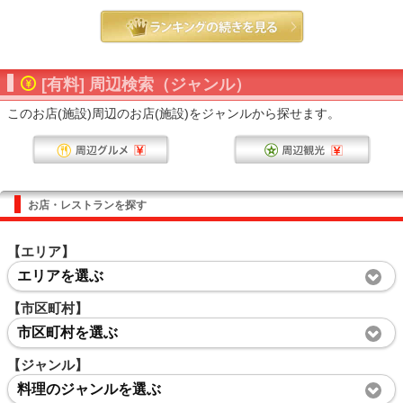
[有料] 周辺検索（ジャンル）
このお店(施設)周辺のお店(施設)をジャンルから探せます。
お店・レストランを探す
【エリア】
エリアを選ぶ
【市区町村】
市区町村を選ぶ
【ジャンル】
料理のジャンルを選ぶ