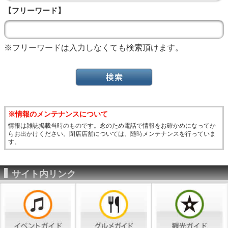
【フリーワード】
※フリーワードは入力しなくても検索頂けます。
※情報のメンテナンスについて
情報は雑誌掲載当時のものです。念のため電話で情報をお確かめになってか
らお出かけください。閉店店舗については、随時メンテナンスを行っていま
す。
サイト内リンク