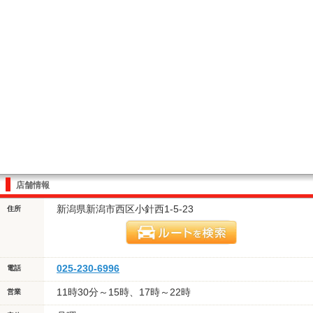
店舗情報
新潟県新潟市西区小針西1-5-23
住所
025-230-6996
電話
11時30分～15時、17時～22時
営業