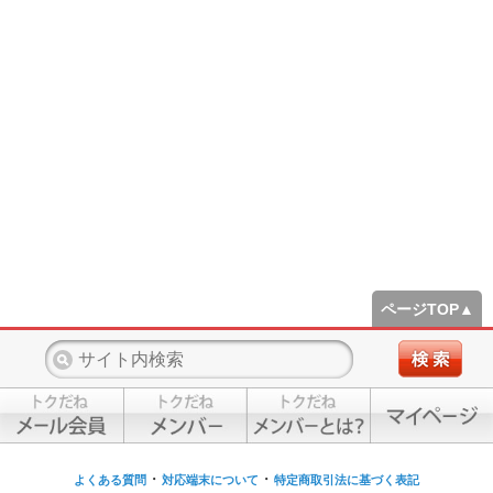
ページTOP▲
・
・
よくある質問
対応端末について
特定商取引法に基づく表記