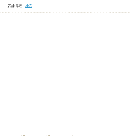
店舗情報
地図