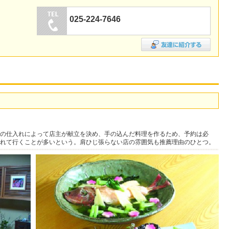
025-224-7646
の仕入れによって店主が献立を決め、手の込んだ料理を作るため、予約は必
れて行くことが多いという。肩ひじ張らない店の雰囲気も推薦理由のひとつ。