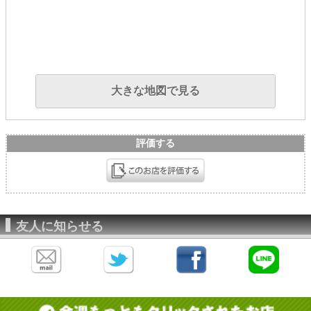
大きな地図で見る
評価する
友人に知らせる