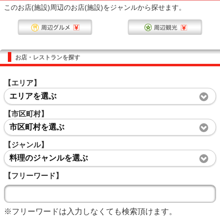
このお店(施設)周辺のお店(施設)をジャンルから探せます。
お店・レストランを探す
【エリア】
エリアを選ぶ
【市区町村】
市区町村を選ぶ
【ジャンル】
料理のジャンルを選ぶ
【フリーワード】
※フリーワードは入力しなくても検索頂けます。