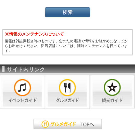
※情報のメンテナンスについて
情報は雑誌掲載当時のものです。念のため電話で情報をお確かめになってか
らお出かけください。閉店店舗については、随時メンテナンスを行っていま
す。
サイト内リンク