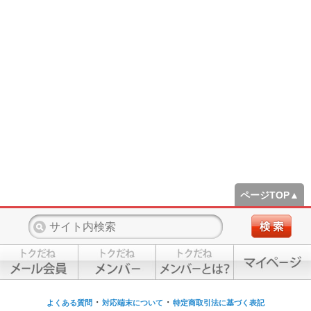
ページTOP▲
・
・
よくある質問
対応端末について
特定商取引法に基づく表記