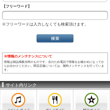
【フリーワード】
※フリーワードは入力しなくても検索頂けます。
※情報のメンテナンスについて
情報は雑誌掲載当時のものです。念のため電話で情報をお確かめになってか
らお出かけください。閉店店舗については、随時メンテナンスを行っていま
す。
サイト内リンク