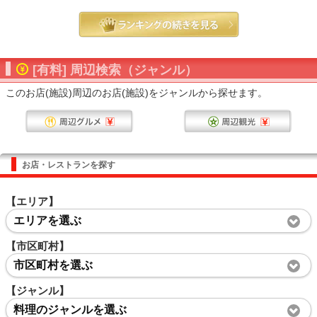
[有料] 周辺検索（ジャンル）
このお店(施設)周辺のお店(施設)をジャンルから探せます。
お店・レストランを探す
【エリア】
エリアを選ぶ
【市区町村】
市区町村を選ぶ
【ジャンル】
料理のジャンルを選ぶ