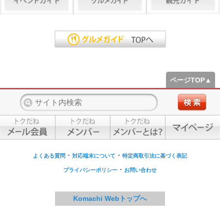
ページTOP▲
・
・
よくある質問
対応端末について
特定商取引法に基づく表記
・
プライバシーポリシー
お問い合わせ
Komachi Webトップへ