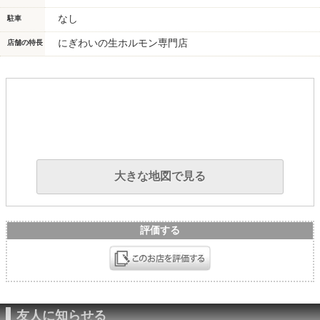
なし
駐車
にぎわいの生ホルモン専門店
店舗の特長
大きな地図で見る
評価する
友人に知らせる