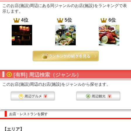
このお店(施設)周辺にある同ジャンルのお店(施設)をランキングで表
示します。
4位
5位
6位
[有料] 周辺検索（ジャンル）
このお店(施設)周辺のお店(施設)をジャンルから探せます。
お店・レストランを探す
【エリア】