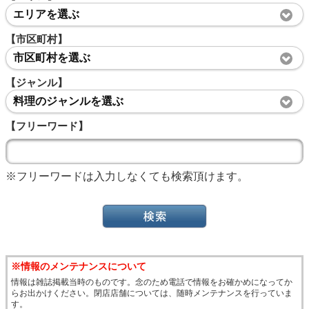
エリアを選ぶ
【市区町村】
市区町村を選ぶ
【ジャンル】
料理のジャンルを選ぶ
【フリーワード】
※フリーワードは入力しなくても検索頂けます。
※情報のメンテナンスについて
情報は雑誌掲載当時のものです。念のため電話で情報をお確かめになってか
らお出かけください。閉店店舗については、随時メンテナンスを行っていま
す。