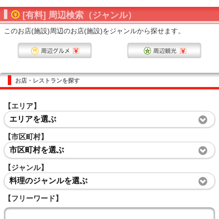
[有料] 周辺検索（ジャンル）
このお店(施設)周辺のお店(施設)をジャンルから探せます。
お店・レストランを探す
【エリア】
エリアを選ぶ
【市区町村】
市区町村を選ぶ
【ジャンル】
料理のジャンルを選ぶ
【フリーワード】