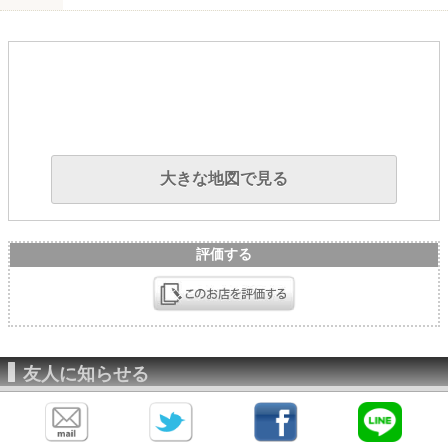
大きな地図で見る
評価する
友人に知らせる