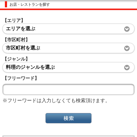
お店・レストランを探す
【エリア】
エリアを選ぶ
【市区町村】
市区町村を選ぶ
【ジャンル】
料理のジャンルを選ぶ
【フリーワード】
※フリーワードは入力しなくても検索頂けます。