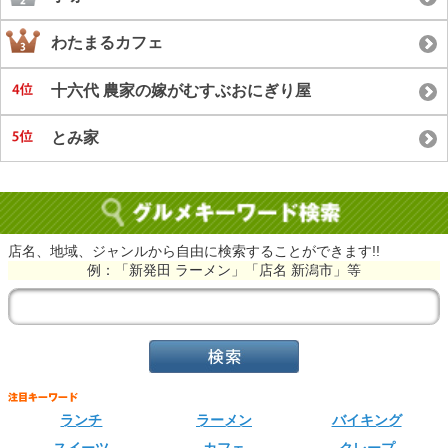
わたまるカフェ
十六代 農家の嫁がむすぶおにぎり屋
とみ家
店名、地域、ジャンルから自由に検索することができます!!
例：「新発田 ラーメン」「店名 新潟市」等
ランチ
ラーメン
バイキング